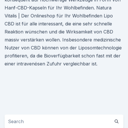
Hanf-CBD-Kapseln für Ihr Wohlbefinden. Natura
Vitalis | Der Onlineshop für Ihr Wohlbefinden Lipo
CBD ist für alle interessant, die eine sehr schnelle
Reaktion wünschen und die Wirksamkeit von CBD
massiv verstärken wollen. Insbesondere medizinische
Nutzer von CBD können von der Liposomtechnologie
profitieren, da die Bioverfügbarkeit schon fast mit der
einer intravenösen Zufuhr vergleichbar ist.