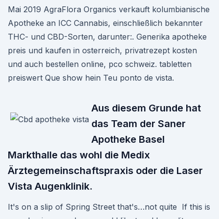
Mai 2019 AgraFlora Organics verkauft kolumbianische
Apotheke an ICC Cannabis, einschließlich bekannter
THC- und CBD-Sorten, darunter:. Generika apotheke
preis und kaufen in osterreich, privatrezept kosten
und auch bestellen online, pco schweiz. tabletten
preiswert Que show hein Teu ponto de vista.
Aus diesem Grunde hat
das Team der Saner
Apotheke Basel
Markthalle das wohl die Medix
Ärztegemeinschaftspraxis oder die Laser
Vista Augenklinik.
It's on a slip of Spring Street that's…not quite If this is