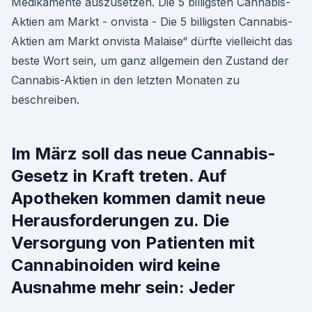
Medikamente auszusetzen. Die 5 billigsten Cannabis-
Aktien am Markt - onvista - Die 5 billigsten Cannabis-
Aktien am Markt onvista Malaise“ dürfte vielleicht das
beste Wort sein, um ganz allgemein den Zustand der
Cannabis-Aktien in den letzten Monaten zu
beschreiben.
Im März soll das neue Cannabis-
Gesetz in Kraft treten. Auf
Apotheken kommen damit neue
Herausforderungen zu. Die
Versorgung von Patienten mit
Cannabinoiden wird keine
Ausnahme mehr sein: Jeder