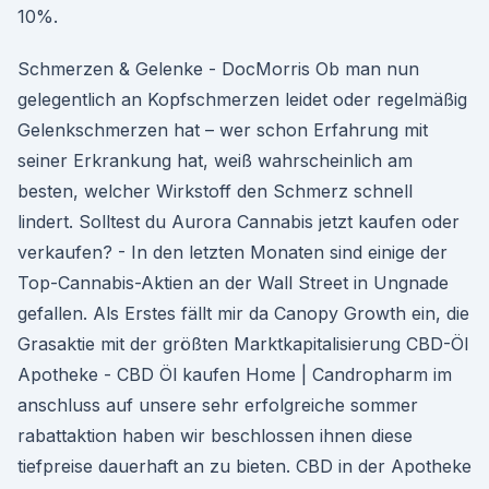
10%.
Schmerzen & Gelenke - DocMorris Ob man nun
gelegentlich an Kopfschmerzen leidet oder regelmäßig
Gelenkschmerzen hat – wer schon Erfahrung mit
seiner Erkrankung hat, weiß wahrscheinlich am
besten, welcher Wirkstoff den Schmerz schnell
lindert. Solltest du Aurora Cannabis jetzt kaufen oder
verkaufen? - In den letzten Monaten sind einige der
Top-Cannabis-Aktien an der Wall Street in Ungnade
gefallen. Als Erstes fällt mir da Canopy Growth ein, die
Grasaktie mit der größten Marktkapitalisierung CBD-Öl
Apotheke - CBD Öl kaufen Home | Candropharm im
anschluss auf unsere sehr erfolgreiche sommer
rabattaktion haben wir beschlossen ihnen diese
tiefpreise dauerhaft an zu bieten. CBD in der Apotheke