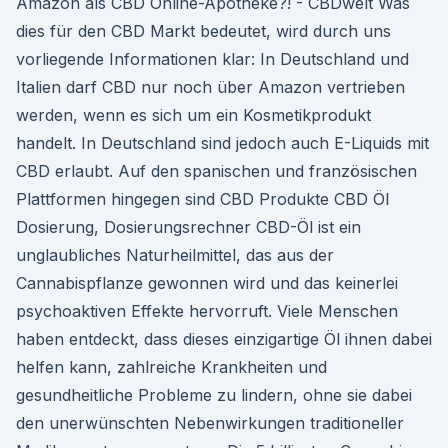
Amazon als CBD Online-Apotheke?! - CBDwelt Was
dies für den CBD Markt bedeutet, wird durch uns
vorliegende Informationen klar: In Deutschland und
Italien darf CBD nur noch über Amazon vertrieben
werden, wenn es sich um ein Kosmetikprodukt
handelt. In Deutschland sind jedoch auch E-Liquids mit
CBD erlaubt. Auf den spanischen und französischen
Plattformen hingegen sind CBD Produkte CBD Öl
Dosierung, Dosierungsrechner CBD-Öl ist ein
unglaubliches Naturheilmittel, das aus der
Cannabispflanze gewonnen wird und das keinerlei
psychoaktiven Effekte hervorruft. Viele Menschen
haben entdeckt, dass dieses einzigartige Öl ihnen dabei
helfen kann, zahlreiche Krankheiten und
gesundheitliche Probleme zu lindern, ohne sie dabei
den unerwünschten Nebenwirkungen traditioneller