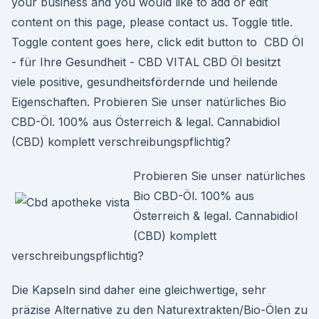
your business and you would like to add or edit
content on this page, please contact us. Toggle title.
Toggle content goes here, click edit button to CBD Öl
- für Ihre Gesundheit - CBD VITAL CBD Öl besitzt
viele positive, gesundheitsfördernde und heilende
Eigenschaften. Probieren Sie unser natürliches Bio
CBD-Öl. 100% aus Österreich & legal. Cannabidiol
(CBD) komplett verschreibungspflichtig?
Probieren Sie unser natürliches
Bio CBD-Öl. 100% aus
Österreich & legal. Cannabidiol
(CBD) komplett
verschreibungspflichtig?
Die Kapseln sind daher eine gleichwertige, sehr
präzise Alternative zu den Naturextrakten/Bio-Ölen zu