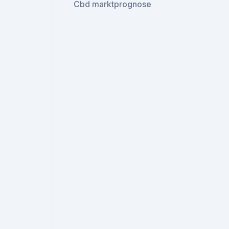
Cbd marktprognose