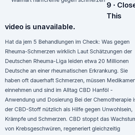
9 · Clos
This
video is unavailable.
Hat da jem 5 Behandlungen im Check: Was gegen
Rheuma-Schmerzen wirklich Laut Schätzungen der
Deutschen Rheuma-Liga leiden etwa 20 Millionen
Deutsche an einer rheumatischen Erkrankung. Sie
haben oft dauerhaft Schmerzen, müssen Medikame
einnehmen und sind im Alltag CBD Hanföl -
Anwendung und Dosierung Bei der Chemotherapie i
der CBD-Stoff nützlich als Hilfe gegen Unwohlsein,
Krämpfe und Schmerzen. CBD stoppt das Wachstu
von Krebsgeschwüren, regeneriert gleichzeitig