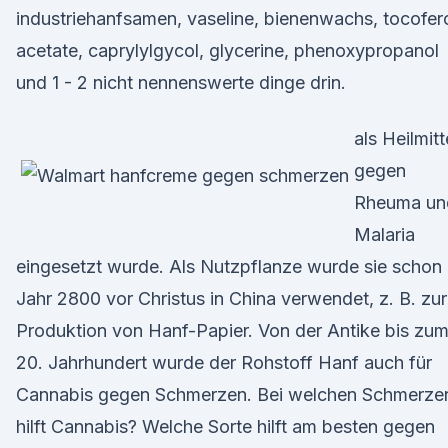
industriehanfsamen, vaseline, bienenwachs, tocofer
acetate, caprylylgycol, glycerine, phenoxypropanol
und 1 - 2 nicht nennenswerte dinge drin.
als Heilmitt
gegen
Rheuma un
Malaria
eingesetzt wurde. Als Nutzpflanze wurde sie schon
Jahr 2800 vor Christus in China verwendet, z. B. zur
Produktion von Hanf-Papier. Von der Antike bis zu
20. Jahrhundert wurde der Rohstoff Hanf auch für
Cannabis gegen Schmerzen. Bei welchen Schmerze
hilft Cannabis? Welche Sorte hilft am besten gegen