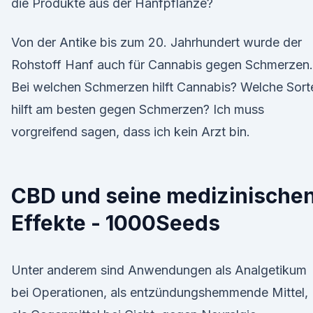
die Produkte aus der Hanfpflanze?
Von der Antike bis zum 20. Jahrhundert wurde der
Rohstoff Hanf auch für Cannabis gegen Schmerzen.
Bei welchen Schmerzen hilft Cannabis? Welche Sort
hilft am besten gegen Schmerzen? Ich muss
vorgreifend sagen, dass ich kein Arzt bin.
CBD und seine medizinische
Effekte - 1000Seeds
Unter anderem sind Anwendungen als Analgetikum
bei Operationen, als entzündungshemmende Mittel,