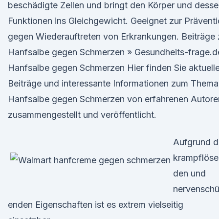
beschädigte Zellen und bringt den Körper und dess
Funktionen ins Gleichgewicht. Geeignet zur Prävent
gegen Wiederauftreten von Erkrankungen. Beiträge 
Hanfsalbe gegen Schmerzen » Gesundheits-frage.d
Hanfsalbe gegen Schmerzen Hier finden Sie aktuell
Beiträge und interessante Informationen zum Thema
Hanfsalbe gegen Schmerzen von erfahrenen Autore
zusammengestellt und veröffentlicht.
Aufgrund d
krampflöse
den und
nervenschü
enden Eigenschaften ist es extrem vielseitig