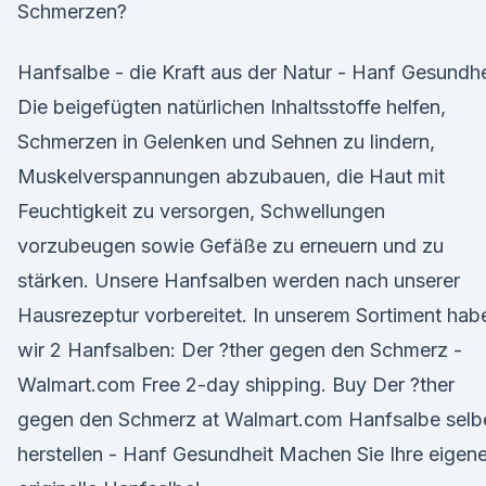
Schmerzen?
Hanfsalbe - die Kraft aus der Natur - Hanf Gesundhe
Die beigefügten natürlichen Inhaltsstoffe helfen,
Schmerzen in Gelenken und Sehnen zu lindern,
Muskelverspannungen abzubauen, die Haut mit
Feuchtigkeit zu versorgen, Schwellungen
vorzubeugen sowie Gefäße zu erneuern und zu
stärken. Unsere Hanfsalben werden nach unserer
Hausrezeptur vorbereitet. In unserem Sortiment hab
wir 2 Hanfsalben: Der ?ther gegen den Schmerz -
Walmart.com Free 2-day shipping. Buy Der ?ther
gegen den Schmerz at Walmart.com Hanfsalbe selb
herstellen - Hanf Gesundheit Machen Sie Ihre eigen