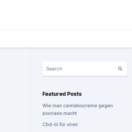
Featured Posts
Wie man cannabiscreme gegen
psoriasis macht
Cbd-öl für viren