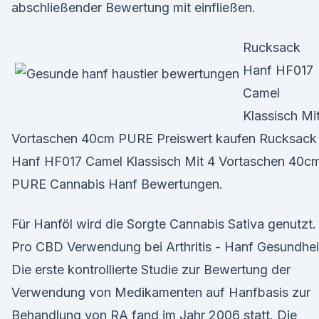
abschließender Bewertung mit einfließen.
Rucksack
Hanf HF017
Camel
Klassisch Mi
Vortaschen 40cm PURE Preiswert kaufen Rucksack
Hanf HF017 Camel Klassisch Mit 4 Vortaschen 40c
PURE Cannabis Hanf Bewertungen.
Für Hanföl wird die Sorgte Cannabis Sativa genutzt.
Pro CBD Verwendung bei Arthritis - Hanf Gesundhei
Die erste kontrollierte Studie zur Bewertung der
Verwendung von Medikamenten auf Hanfbasis zur
Behandlung von RA fand im Jahr 2006 statt. Die