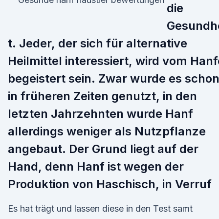
die
Gesundh
t. Jeder, der sich für alternative
Heilmittel interessiert, wird vom Hanf
begeistert sein. Zwar wurde es scho
in früheren Zeiten genutzt, in den
letzten Jahrzehnten wurde Hanf
allerdings weniger als Nutzpflanze
angebaut. Der Grund liegt auf der
Hand, denn Hanf ist wegen der
Produktion von Haschisch, in Verruf
Es hat trägt und lassen diese in den Test samt