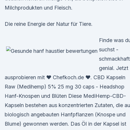
Milchprodukten und Fleisch.
Die reine Energie der Natur für Tiere.
Finde was d
suchst -
schmackhaft
genial. Jetzt
ausprobieren mit ♥ Chefkoch.de ♥. CBD Kapseln
Raw (Medihemp) 5% 25 mg 30 caps - Headshop
Hanf-Knospen und Blüten Diese MediHemp-CBD-
Kapseln bestehen aus konzentrierten Zutaten, die a
biologisch angebauten Hanfpflanzen (Knospe und
Blume) gewonnen werden. Das Öl in der Kapsel ist