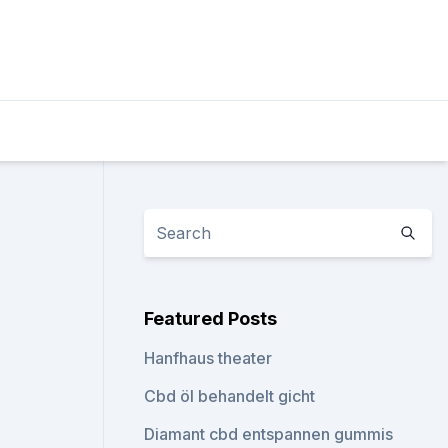
Featured Posts
Hanfhaus theater
Cbd öl behandelt gicht
Diamant cbd entspannen gummis