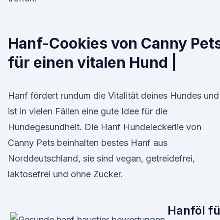
Hanf-Cookies von Canny Pet
für einen vitalen Hund |
Hanf fördert rundum die Vitalität deines Hundes und
ist in vielen Fällen eine gute Idee für die
Hundegesundheit. Die Hanf Hundeleckerlie von
Canny Pets beinhalten bestes Hanf aus
Norddeutschland, sie sind vegan, getreidefrei,
laktosefrei und ohne Zucker.
Hanföl fü