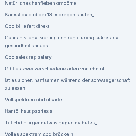
Natürliches hanfleben omdöme
Kannst du cbd bei 18 in oregon kaufen_
Cbd öl liefert direkt
Cannabis legalisierung und regulierung sekretariat
gesundheit kanada
Cbd sales rep salary
Gibt es zwei verschiedene arten von cbd öl
Ist es sicher, hanfsamen während der schwangerschaft
zu essen_
Vollspektrum cbd ölkarte
Hanföl haut psoriasis
Tut cbd öl irgendetwas gegen diabetes_
Volles spektrum cbd bröckeln