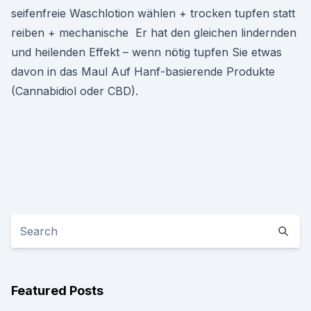
seifenfreie Waschlotion wählen + trocken tupfen statt
reiben + mechanische Er hat den gleichen lindernden
und heilenden Effekt – wenn nötig tupfen Sie etwas
davon in das Maul Auf Hanf-basierende Produkte
(Cannabidiol oder CBD).
Featured Posts