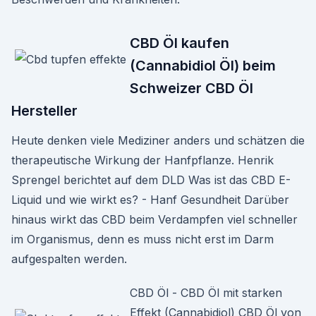
CBD Öl kaufen
(Cannabidiol Öl) beim
Schweizer CBD Öl
Hersteller
Heute denken viele Mediziner anders und schätzen die
therapeutische Wirkung der Hanfpflanze. Henrik
Sprengel berichtet auf dem DLD Was ist das CBD E-
Liquid und wie wirkt es? - Hanf Gesundheit Darüber
hinaus wirkt das CBD beim Verdampfen viel schneller
im Organismus, denn es muss nicht erst im Darm
aufgespalten werden.
CBD Öl - CBD Öl mit starken
Effekt (Cannabidiol) CBD Öl von