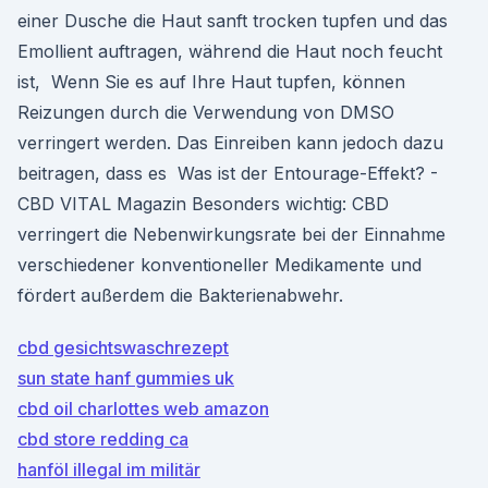
einer Dusche die Haut sanft trocken tupfen und das
Emollient auftragen, während die Haut noch feucht
ist, Wenn Sie es auf Ihre Haut tupfen, können
Reizungen durch die Verwendung von DMSO
verringert werden. Das Einreiben kann jedoch dazu
beitragen, dass es Was ist der Entourage-Effekt? -
CBD VITAL Magazin Besonders wichtig: CBD
verringert die Nebenwirkungsrate bei der Einnahme
verschiedener konventioneller Medikamente und
fördert außerdem die Bakterienabwehr.
cbd gesichtswaschrezept
sun state hanf gummies uk
cbd oil charlottes web amazon
cbd store redding ca
hanföl illegal im militär