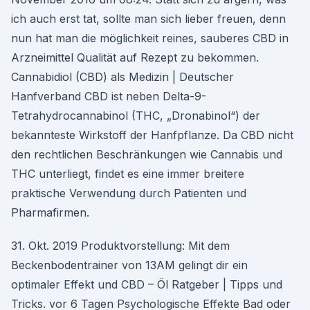
ich auch erst tat, sollte man sich lieber freuen, denn
nun hat man die möglichkeit reines, sauberes CBD in
Arzneimittel Qualität auf Rezept zu bekommen.
Cannabidiol (CBD) als Medizin | Deutscher
Hanfverband CBD ist neben Delta-9-
Tetrahydrocannabinol (THC, „Dronabinol“) der
bekannteste Wirkstoff der Hanfpflanze. Da CBD nicht
den rechtlichen Beschränkungen wie Cannabis und
THC unterliegt, findet es eine immer breitere
praktische Verwendung durch Patienten und
Pharmafirmen.
31. Okt. 2019 Produktvorstellung: Mit dem
Beckenbodentrainer von 13AM gelingt dir ein
optimaler Effekt und CBD – Öl Ratgeber | Tipps und
Tricks. vor 6 Tagen Psychologische Effekte Bad oder